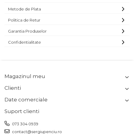
Metode de Plata
Politica de Retur
Garantia Produselor
Confidentialitate
Magazinul meu
Clienti
Date comerciale
Suport clienti
073 304 0939
contact@sergiupenciu.ro